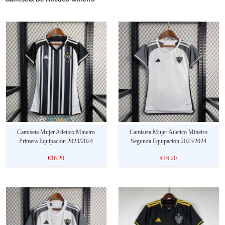
Camiseta Mujer Atletico Mineiro
Camiseta Mujer Atletico Mineiro
Primera Equipacion 2023/2024
Segunda Equipacion 2023/2024
€16.20
€16.20