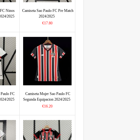
 FC Ninos
Camiseta Sao Paulo FC Pre Match
2024/2025
2024/2025
€17.80
 Paulo FC
Camiseta Mujer Sao Paulo FC
2024/2025
Segunda Equipacion 2024/2025
€16.20