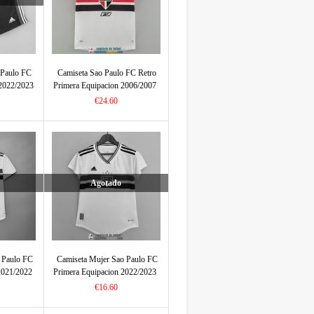
 Paulo FC
Camiseta Sao Paulo FC Retro
2022/2023
Primera Equipacion 2006/2007
€24.60
Agotado
 Paulo FC
Camiseta Mujer Sao Paulo FC
2021/2022
Primera Equipacion 2022/2023
€16.60