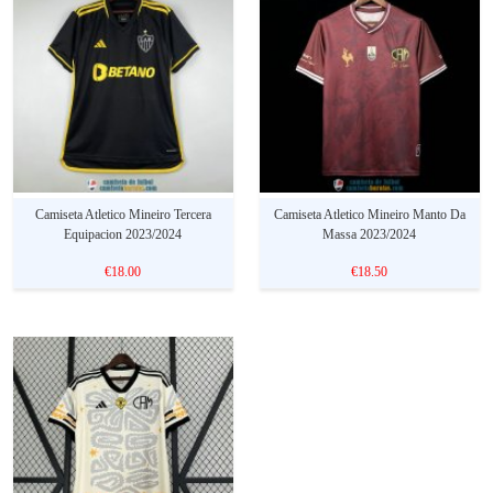
Camiseta Atletico Mineiro Tercera
Camiseta Atletico Mineiro Manto Da
Equipacion 2023/2024
Massa 2023/2024
€18.00
€18.50