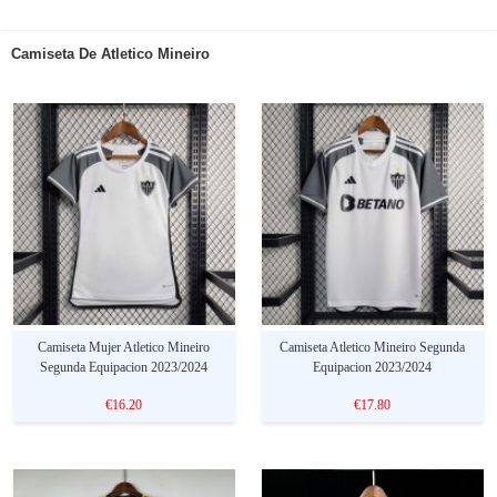
Camiseta De Atletico Mineiro
Camiseta Mujer Atletico Mineiro
Camiseta Atletico Mineiro Segunda
Segunda Equipacion 2023/2024
Equipacion 2023/2024
€16.20
€17.80