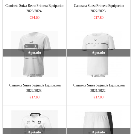
Camiseta Suiza Retro Primera Equipacion
Camiseta Suiza Primera Equipacion
2023/2024
2022/2023
€24.60
€17.80
Agotado
Agotado
Camiseta Suiza Segunda Equipacion
Camiseta Suiza Segunda Equipacion
2022/2023
2021/2022
€17.80
€17.00
Agotado
Agotado