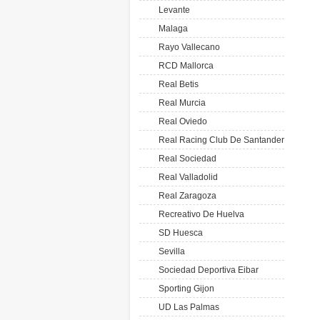
Levante
Malaga
Rayo Vallecano
RCD Mallorca
Real Betis
Real Murcia
Real Oviedo
Real Racing Club De Santander
Real Sociedad
Real Valladolid
Real Zaragoza
Recreativo De Huelva
SD Huesca
Sevilla
Sociedad Deportiva Eibar
Sporting Gijon
UD Las Palmas