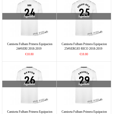
Agotado
Agotado
Camiseta Fulham Primera Equipacion
Camiseta Fulham Primera Equipacion
24#SERI 2018-2019
25#SERGIO RICO 2018-2019
€18.80
€18.80
Agotado
Agotado
Camiseta Fulham Primera Equipacion
Camiseta Fulham Primera Equipacion