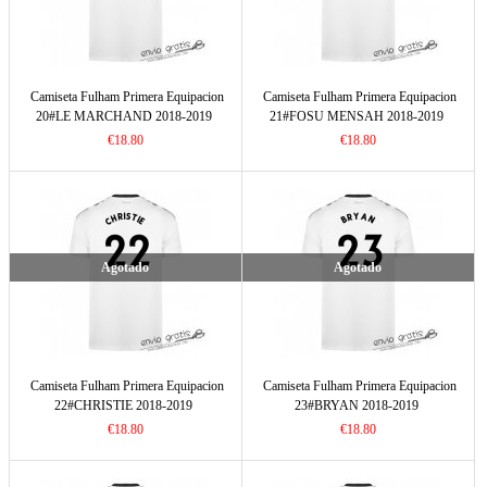
Camiseta Fulham Primera Equipacion
Camiseta Fulham Primera Equipacion
20#LE MARCHAND 2018-2019
21#FOSU MENSAH 2018-2019
€18.80
€18.80
Agotado
Agotado
Camiseta Fulham Primera Equipacion
Camiseta Fulham Primera Equipacion
22#CHRISTIE 2018-2019
23#BRYAN 2018-2019
€18.80
€18.80