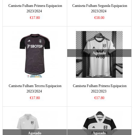
Camiseta Fulham Primera Equipacion
Camiseta Fulham Segunda Equipacion
2023/2024
2023/2024
€17.80
€18.00
Agotado
Camiseta Fulham Tercera Equipacion
Camiseta Fulham Primera Equipacion
2023/2024
2022/2023
€17.80
€17.80
Agotado
Agotado