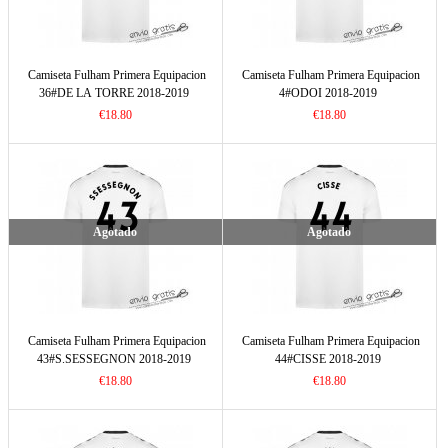
Camiseta Fulham Primera Equipacion
Camiseta Fulham Primera Equipacion
36#DE LA TORRE 2018-2019
4#ODOI 2018-2019
€18.80
€18.80
Agotado
Agotado
Camiseta Fulham Primera Equipacion
Camiseta Fulham Primera Equipacion
43#S.SESSEGNON 2018-2019
44#CISSE 2018-2019
€18.80
€18.80