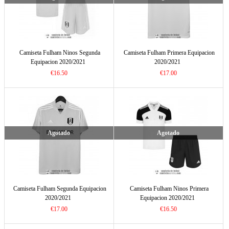
Camiseta Fulham Ninos Segunda
Camiseta Fulham Primera Equipacion
Equipacion 2020/2021
2020/2021
€16.50
€17.00
Agotado
Agotado
Camiseta Fulham Segunda Equipacion
Camiseta Fulham Ninos Primera
2020/2021
Equipacion 2020/2021
€17.00
€16.50