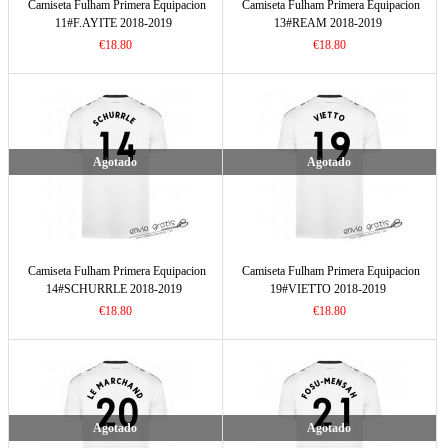
Camiseta Fulham Primera Equipacion
Camiseta Fulham Primera Equipacion
11#F.AYITE 2018-2019
13#REAM 2018-2019
€18.80
€18.80
Agotado
Agotado
Camiseta Fulham Primera Equipacion
Camiseta Fulham Primera Equipacion
14#SCHURRLE 2018-2019
19#VIETTO 2018-2019
€18.80
€18.80
Agotado
Agotado