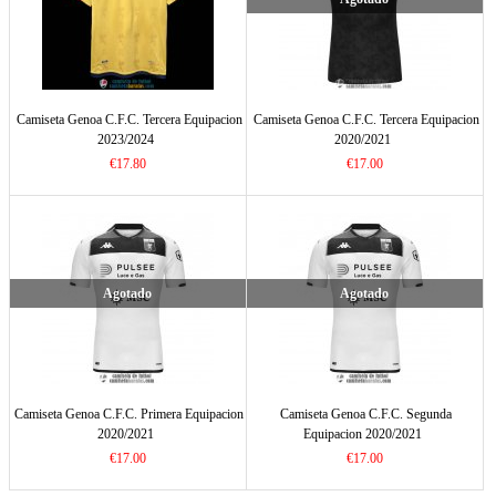
Camiseta Genoa C.F.C. Tercera Equipacion
Camiseta Genoa C.F.C. Tercera Equipacion
2023/2024
2020/2021
€17.80
€17.00
Agotado
Agotado
Camiseta Genoa C.F.C. Primera Equipacion
Camiseta Genoa C.F.C. Segunda
2020/2021
Equipacion 2020/2021
€17.00
€17.00