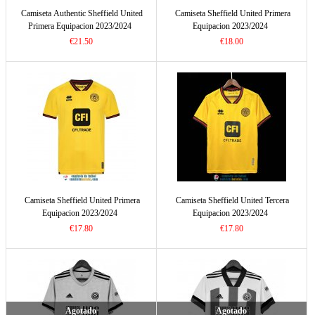
Camiseta Authentic Sheffield United
Camiseta Sheffield United Primera
Primera Equipacion 2023/2024
Equipacion 2023/2024
€21.50
€18.00
Camiseta Sheffield United Primera
Camiseta Sheffield United Tercera
Equipacion 2023/2024
Equipacion 2023/2024
€17.80
€17.80
Agotado
Agotado