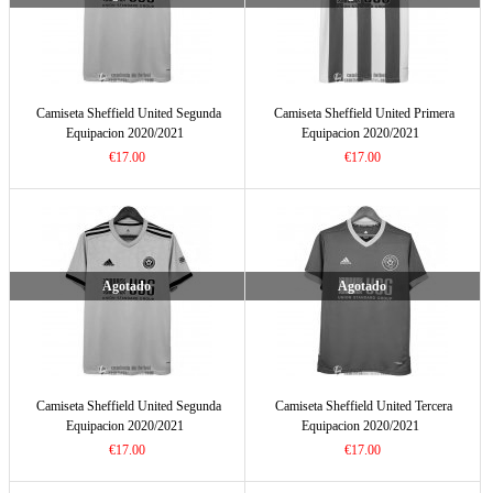
Camiseta Sheffield United Segunda
Camiseta Sheffield United Primera
Equipacion 2020/2021
Equipacion 2020/2021
€17.00
€17.00
Agotado
Agotado
Camiseta Sheffield United Segunda
Camiseta Sheffield United Tercera
Equipacion 2020/2021
Equipacion 2020/2021
€17.00
€17.00