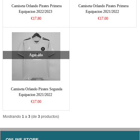
Camiseta Orlando Pirates Primera
Camiseta Orlando Pirates Primera
Equipacion 2022/2023
Equipacion 2021/2022
€17.80
€17.00
Agotado
Camiseta Orlando Pirates Segunda
Equipacion 2021/2022
€17.00
Mostrando
1
a
3
(de
3
productos)
ONLINE STORE