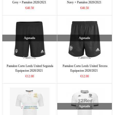
Grey + Pantalon 2020/2021
Navy + Pantalon 2020/2021
€40.50
€40.50
Agotado
Agotado
Pantalon Corto Leeds United Segunda
Pantalon Corto Leeds United Tercera
Equipacion 2020/2021
Equipacion 2020/2021
€12.00
€12.00
Agotado