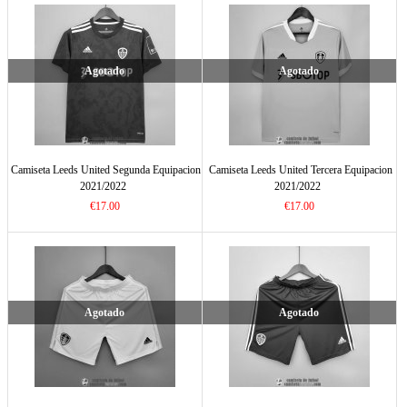
Agotado
Agotado
Camiseta Leeds United Segunda Equipacion
Camiseta Leeds United Tercera Equipacion
2021/2022
2021/2022
€17.00
€17.00
Agotado
Agotado