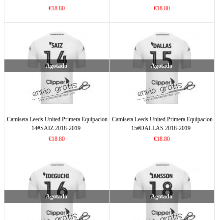
€18.80
€18.80
Agotado
Agotado
Camiseta Leeds United Primera Equipacion
Camiseta Leeds United Primera Equipacion
14#SAIZ 2018-2019
15#DALLAS 2018-2019
€18.80
€18.80
Agotado
Agotado