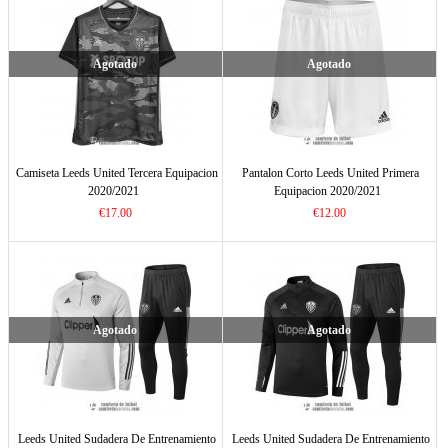
Agotado
Agotado
Camiseta Leeds United Tercera Equipacion
Pantalon Corto Leeds United Primera
2020/2021
Equipacion 2020/2021
€17.00
€12.00
Agotado
Agotado
Leeds United Sudadera De Entrenamiento
Leeds United Sudadera De Entrenamiento