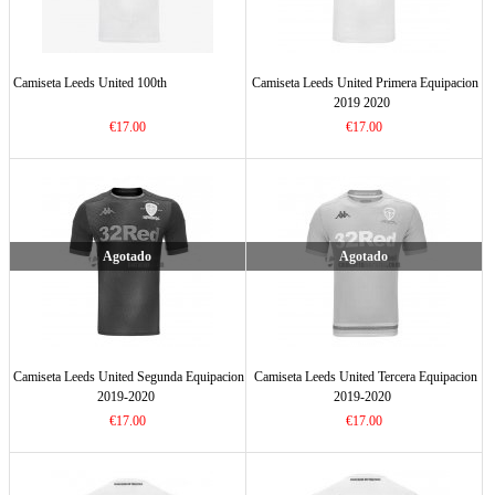
Camiseta Leeds United 100th
Camiseta Leeds United Primera Equipacion
2019 2020
€17.00
€17.00
Agotado
Agotado
Camiseta Leeds United Segunda Equipacion
Camiseta Leeds United Tercera Equipacion
2019-2020
2019-2020
€17.00
€17.00