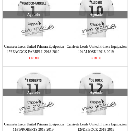
Agotado
Agotado
Camiseta Leeds United Primera Equipacion
Camiseta Leeds United Primera Equipacion
1#PEACOCK FARRELL 2018-2019
10#ALIOSKI 2018-2019
€18.80
€18.80
Agotado
Agotado
Camiseta Leeds United Primera Equipacion
Camiseta Leeds United Primera Equipacion
11#T#ROBERTS 2018-2019
12#DE BOCK 2018-2019