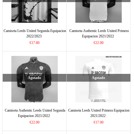
Camiseta Leeds United Segunda Equipacion
Camiseta Authentic Leeds United Primera
2022/2023
Equipacion 2021/2022
€17.80
€22.00
Agotado
Agotado
Camiseta Authentic Leeds United Segunda
Camiseta Leeds United Primera Equipacion
Equipacion 2021/2022
2021/2022
€22.00
€17.00