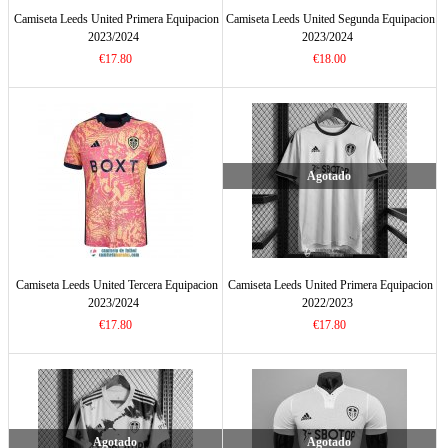
Camiseta Leeds United Primera Equipacion
Camiseta Leeds United Segunda Equipacion
2023/2024
2023/2024
€17.80
€18.00
Agotado
Camiseta Leeds United Tercera Equipacion
Camiseta Leeds United Primera Equipacion
2023/2024
2022/2023
€17.80
€17.80
Agotado
Agotado