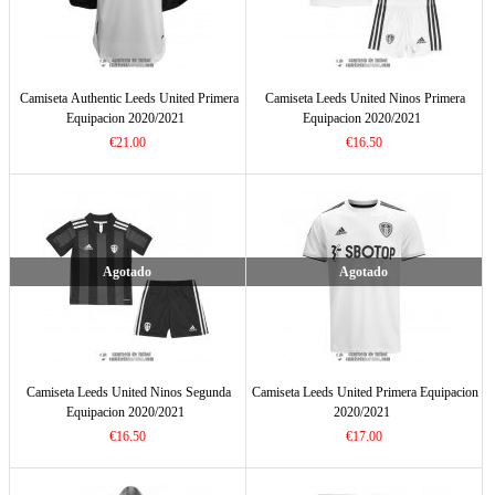
Camiseta Authentic Leeds United Primera
Camiseta Leeds United Ninos Primera
Equipacion 2020/2021
Equipacion 2020/2021
€21.00
€16.50
Agotado
Agotado
Camiseta Leeds United Ninos Segunda
Camiseta Leeds United Primera Equipacion
Equipacion 2020/2021
2020/2021
€16.50
€17.00