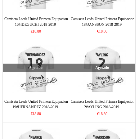
Camiseta Leeds United Primera Equipacion
Camiseta Leeds United Primera Equipacion
16#IDEGUCHI 2018-2019
18#JANSSON 2018-2019
€18.80
€18.80
Agotado
Agotado
Camiseta Leeds United Primera Equipacion
Camiseta Leeds United Primera Equipacion
19#HERNANDEZ 2018-2019
2#AYLING 2018-2019
€18.80
€18.80