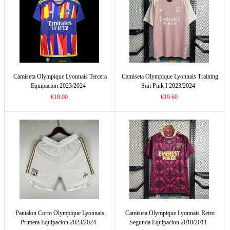
Camiseta Olympique Lyonnais Tercera
Camiseta Olympique Lyonnais Training
Equipacion 2023/2024
Suit Pink I 2023/2024
€18.00
€19.60
Pantalon Corto Olympique Lyonnais
Camiseta Olympique Lyonnais Retro
Primera Equipacion 2023/2024
Segunda Equipacion 2010/2011