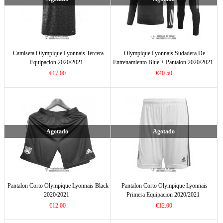
Camiseta Olympique Lyonnais Tercera
Olympique Lyonnais Sudadera De
Equipacion 2020/2021
Entrenamiento Blue + Pantalon 2020/2021
€17.00
€40.50
Agotado
Agotado
Pantalon Corto Olympique Lyonnais Black
Pantalon Corto Olympique Lyonnais
2020/2021
Primera Equipacion 2020/2021
€12.00
€12.00