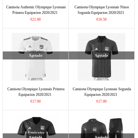
Camiseta Authentic Olympique Lyonnais
Camiseta Olympique Lyonnais Ninos
Primera Equipacion 2020/2021
Segunda Equipacion 2020/2021
€21.00
€16.50
Agotado
Agotado
Camiseta Olympique Lyonnais Primera
Camiseta Olympique Lyonnais Segunda
Equipacion 2020/2021
Equipacion 2020/2021
€17.00
€17.00
Agotado
Agotado