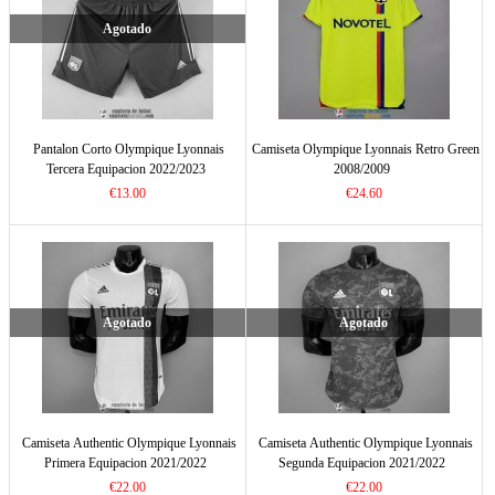
Agotado
Pantalon Corto Olympique Lyonnais
Camiseta Olympique Lyonnais Retro Green
Tercera Equipacion 2022/2023
2008/2009
€13.00
€24.60
Agotado
Agotado
Camiseta Authentic Olympique Lyonnais
Camiseta Authentic Olympique Lyonnais
Primera Equipacion 2021/2022
Segunda Equipacion 2021/2022
€22.00
€22.00