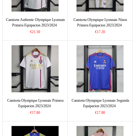
Camiseta Authentic Olympique Lyonnais
Camiseta Olympique Lyonnais Ninos
Primera Equipacion 2023/2024
Primera Equipacion 2023/2024
€21.50
€17.20
Camiseta Olympique Lyonnais Primera
Camiseta Olympique Lyonnais Segunda
Equipacion 2023/2024
Equipacion 2023/2024
€17.80
€17.80