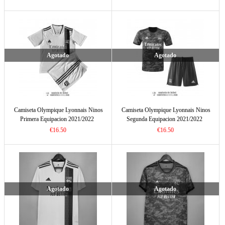
Agotado
Agotado
Camiseta Olympique Lyonnais Ninos
Camiseta Olympique Lyonnais Ninos
Primera Equipacion 2021/2022
Segunda Equipacion 2021/2022
€16.50
€16.50
Agotado
Agotado