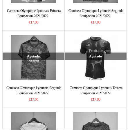
Camiseta Olympique Lyonnais Primera
Camiseta Olympique Lyonnais Segunda
Equipacion 2021/2022
Equipacion 2021/2022
€17.00
€17.00
Agotado
Agotado
Camiseta Olympique Lyonnais Segunda
Camiseta Olympique Lyonnais Tercera
Equipacion 2021/2022
Equipacion 2021/2022
€17.00
€17.00