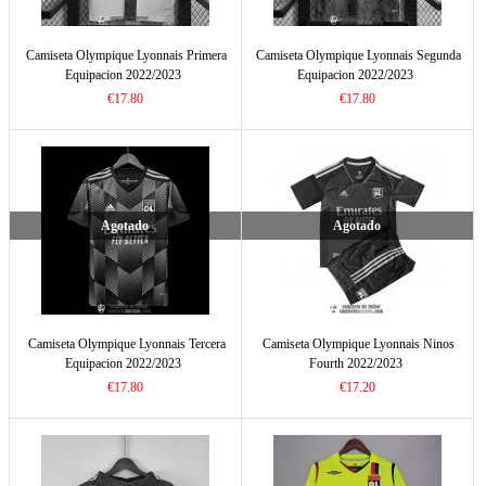
Camiseta Olympique Lyonnais Primera
Camiseta Olympique Lyonnais Segunda
Equipacion 2022/2023
Equipacion 2022/2023
€17.80
€17.80
Agotado
Agotado
Camiseta Olympique Lyonnais Tercera
Camiseta Olympique Lyonnais Ninos
Equipacion 2022/2023
Fourth 2022/2023
€17.80
€17.20