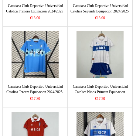
Camiseta Club Deportivo Universidad
Camiseta Club Deportivo Universidad
Catolica Primera Equipacion 2024/2025
Catolica Segunda Equipacion 2024/2025
€18.00
€18.00
Camiseta Club Deportivo Universidad
Camiseta Club Deportivo Universidad
Catolica Tercera Equipacion 2024/2025
Catolica Ninos Primera Equipacion
2023/2024
€17.80
€17.20