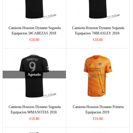
Camiseta Houston Dynamo Segunda
Camiseta Houston Dynamo Segunda
Equipacion 5#CABEZAS 2018
Equipacion 7#BEASLEY 2018
€18.80
€18.80
Agotado
Camiseta Houston Dynamo Segunda
Camiseta Houston Dynamo Primera
Equipacion 9#MANOTAS 2018
Equipacion 2019
€18.80
€16.80