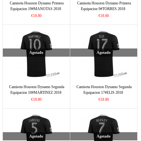
Camiseta Houston Dynamo Primera
Camiseta Houston Dynamo Primera
Equipacion 19#MANOTAS 2018
Equipacion 9#TORRES 2018
€18.80
€18.80
Agotado
Agotado
Camiseta Houston Dynamo Segunda
Camiseta Houston Dynamo Segunda
Equipacion 10#MARTINEZ 2018
Equipacion 17#ELIS 2018
€18.80
€18.80
Agotado
Agotado