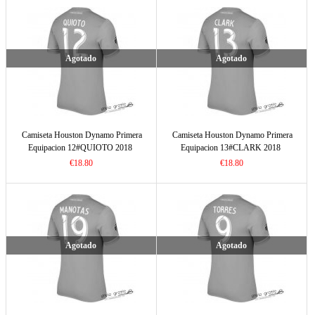
Agotado
Agotado
Camiseta Houston Dynamo Primera
Camiseta Houston Dynamo Primera
Equipacion 12#QUIOTO 2018
Equipacion 13#CLARK 2018
€18.80
€18.80
Agotado
Agotado