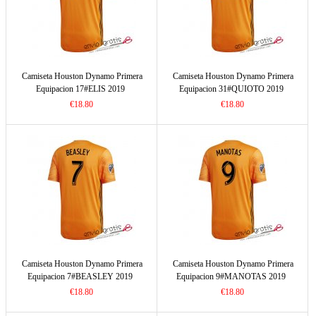
Camiseta Houston Dynamo Primera
Camiseta Houston Dynamo Primera
Equipacion 17#ELIS 2019
Equipacion 31#QUIOTO 2019
€18.80
€18.80
Camiseta Houston Dynamo Primera
Camiseta Houston Dynamo Primera
Equipacion 7#BEASLEY 2019
Equipacion 9#MANOTAS 2019
€18.80
€18.80