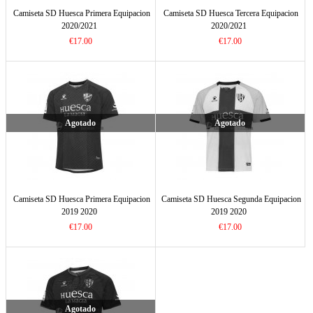
Camiseta SD Huesca Primera Equipacion
Camiseta SD Huesca Tercera Equipacion
2020/2021
2020/2021
€17.00
€17.00
Agotado
Agotado
Camiseta SD Huesca Primera Equipacion
Camiseta SD Huesca Segunda Equipacion
2019 2020
2019 2020
€17.00
€17.00
Agotado