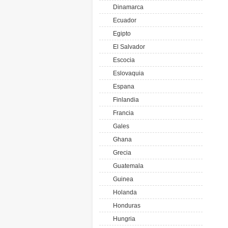
Dinamarca
Ecuador
Egipto
El Salvador
Escocia
Eslovaquia
Espana
Finlandia
Francia
Gales
Ghana
Grecia
Guatemala
Guinea
Holanda
Honduras
Hungria