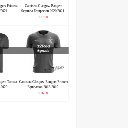
gers Primera
Camiseta Glasgow Rangers
/2021
Segunda Equipacion 2020/2021
€17.00
Agotado
gers Tercera
Camiseta Glasgow Rangers Primera
-2020
Equipacion 2018-2019
€16.80