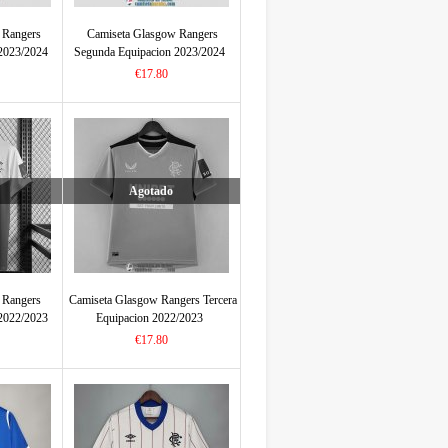
 Rangers
Camiseta Glasgow Rangers
2023/2024
Segunda Equipacion 2023/2024
€17.80
Agotado
 Rangers
Camiseta Glasgow Rangers Tercera
2022/2023
Equipacion 2022/2023
€17.80