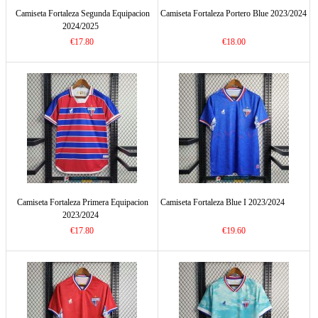
Camiseta Fortaleza Segunda Equipacion
Camiseta Fortaleza Portero Blue 2023/2024
2024/2025
€17.80
€18.00
Camiseta Fortaleza Primera Equipacion
Camiseta Fortaleza Blue I 2023/2024
2023/2024
€17.80
€19.60