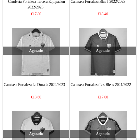
Camiseta Fortaleza Tercera Equipacion
Camiseta Fortaleza Blue I 2022/2023
2022/2023
€17.80
€18.40
Agotado
Agotado
Camiseta Fortaleza La Dorada 2022/2023
Camiseta Fortaleza Les Bleus 2021/2022
€18.60
€17.00
Agotado
Agotado