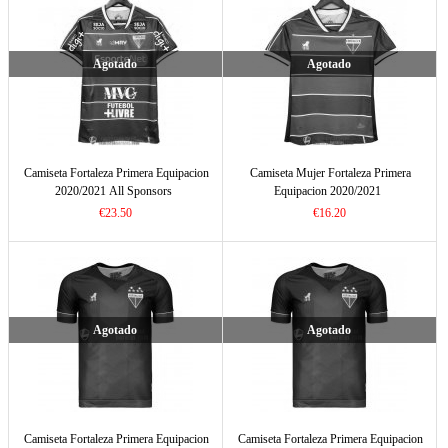
Agotado
Agotado
Camiseta Fortaleza Primera Equipacion
Camiseta Mujer Fortaleza Primera
2020/2021 All Sponsors
Equipacion 2020/2021
€23.50
€16.20
Agotado
Agotado
Camiseta Fortaleza Primera Equipacion
Camiseta Fortaleza Primera Equipacion