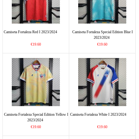
Camiseta Fortaleza Red I 2023/2024
Camiseta Fortaleza Special Edition Blue I
2023/2024
€19.60
€19.60
Camiseta Fortaleza Special Edition Yellow I
Camiseta Fortaleza White I 2023/2024
2023/2024
€19.60
€19.60