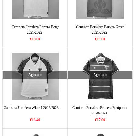
Camiseta Fortaleza Portero Beige
Camiseta Fortaleza Portero Green
2021/2022
2021/2022
€19.00
€19.00
Agotado
Agotado
Camiseta Fortaleza White I 2022/2023
Camiseta Fortaleza Primera Equipacion
2020/2021
€18.40
€17.00