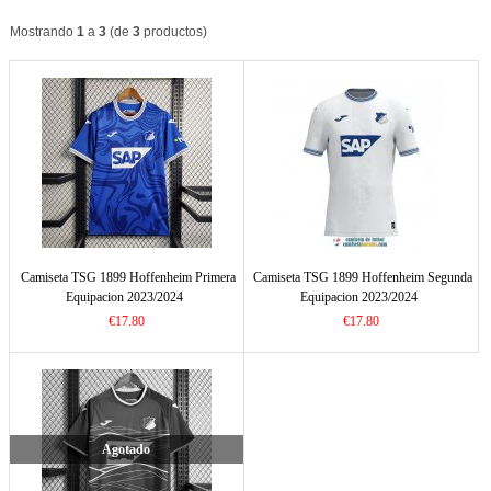
Mostrando
1
a
3
(de
3
productos)
Camiseta TSG 1899 Hoffenheim Primera
Camiseta TSG 1899 Hoffenheim Segunda
Equipacion 2023/2024
Equipacion 2023/2024
€17.80
€17.80
Agotado