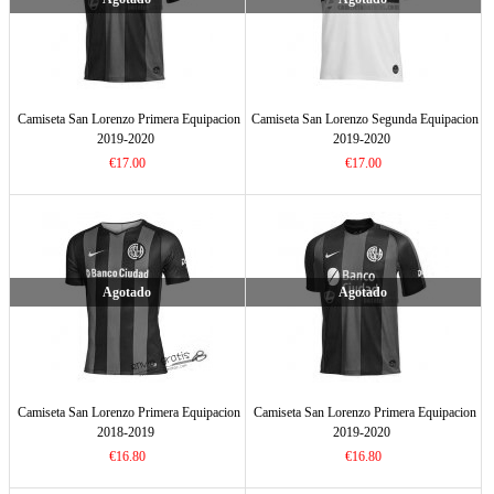
Camiseta San Lorenzo Primera Equipacion
Camiseta San Lorenzo Segunda Equipacion
2019-2020
2019-2020
€17.00
€17.00
Agotado
Agotado
Camiseta San Lorenzo Primera Equipacion
Camiseta San Lorenzo Primera Equipacion
2018-2019
2019-2020
€16.80
€16.80