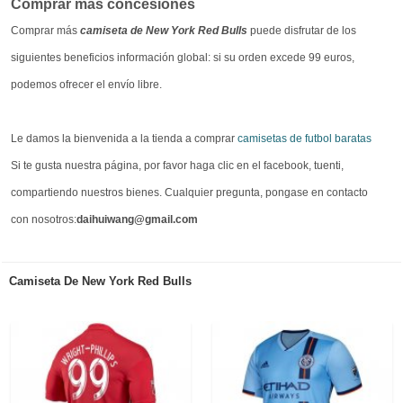
Comprar más concesiones
Comprar más
camiseta de New York Red Bulls
puede disfrutar de los
siguientes beneficios información global: si su orden excede 99 euros,
podemos ofrecer el envío libre.
Le damos la bienvenida a la tienda a comprar
camisetas de futbol baratas
Si te gusta nuestra página, por favor haga clic en el facebook, tuenti,
compartiendo nuestros bienes. Cualquier pregunta, pongase en contacto
con nosotros:
daihuiwang@gmail.com
Camiseta De New York Red Bulls