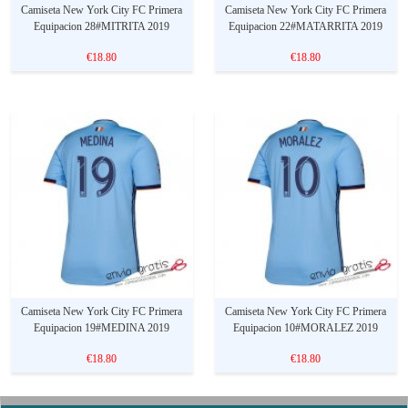
Camiseta New York City FC Primera
Camiseta New York City FC Primera
Equipacion 28#MITRITA 2019
Equipacion 22#MATARRITA 2019
€18.80
€18.80
Camiseta New York City FC Primera
Camiseta New York City FC Primera
Equipacion 19#MEDINA 2019
Equipacion 10#MORALEZ 2019
€18.80
€18.80