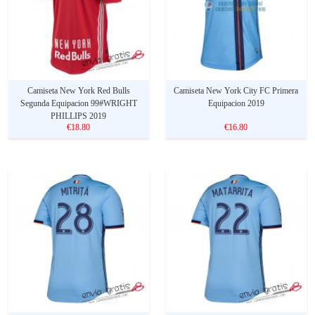
Camiseta New York Red Bulls
Camiseta New York City FC Primera
Segunda Equipacion 99#WRIGHT
Equipacion 2019
PHILLIPS 2019
€18.80
€16.80