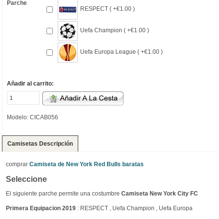
Parche
RESPECT ( +€1.00 )
Uefa Champion ( +€1.00 )
Uefa Europa League ( +€1.00 )
Añadir al carrito:
Modelo: CICAB056
Camisetas Descripción
comprar
Camiseta de New York Red Bulls baratas
Seleccione
El siguiente parche permite una costumbre
Camiseta New York City FC
Primera Equipacion 2019
: RESPECT , Uefa Champion , Uefa Europa