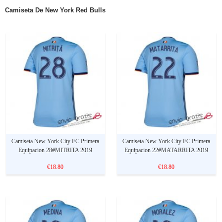
Camiseta De New York Red Bulls
Camiseta New York City FC Primera
Camiseta New York City FC Primera
Equipacion 28#MITRITA 2019
Equipacion 22#MATARRITA 2019
€18.80
€18.80