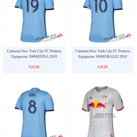
Camiseta New York City FC Primera
Camiseta New York City FC Primera
Equipacion 19#MEDINA 2019
Equipacion 10#MORALEZ 2019
€18.80
€18.80