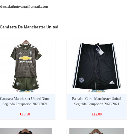
tros:
daihuiwang@gmail.com
Camiseta De Manchester United
Camiseta Manchester United Ninos
Pantalon Corto Manchester United
Segunda Equipacion 2020/2021
Segunda Equipacion 2020/2021
€16.50
€12.00