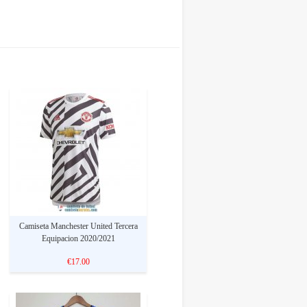
Camiseta Manchester United Tercera
Equipacion 2020/2021
€17.00