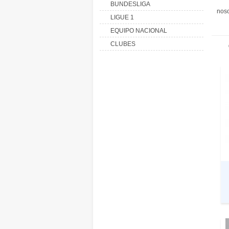
BUNDESLIGA
noso
LIGUE 1
EQUIPO NACIONAL
CLUBES