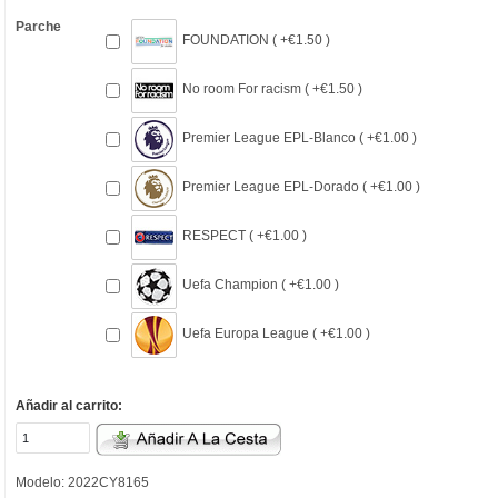
Parche
FOUNDATION ( +€1.50 )
No room For racism ( +€1.50 )
Premier League EPL-Blanco ( +€1.00 )
Premier League EPL-Dorado ( +€1.00 )
RESPECT ( +€1.00 )
Uefa Champion ( +€1.00 )
Uefa Europa League ( +€1.00 )
Añadir al carrito:
Modelo: 2022CY8165