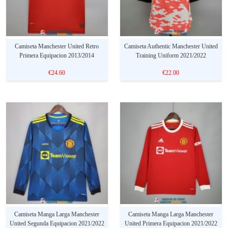
Camiseta Manchester United Retro
Camiseta Authentic Manchester United
Primera Equipacion 2013/2014
Training Uniform 2021/2022
€24.60
€22.00
Camiseta Manga Larga Manchester
Camiseta Manga Larga Manchester
United Segunda Equipacion 2021/2022
United Primera Equipacion 2021/2022