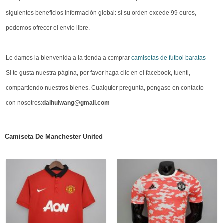
siguientes beneficios información global: si su orden excede 99 euros,
podemos ofrecer el envío libre.
Le damos la bienvenida a la tienda a comprar
camisetas de futbol baratas
Si te gusta nuestra página, por favor haga clic en el facebook, tuenti,
compartiendo nuestros bienes. Cualquier pregunta, pongase en contacto
con nosotros:
daihuiwang@gmail.com
Camiseta De Manchester United