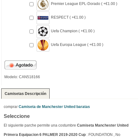
Premier League EPL-Dorado ( +€1.00 )
RESPECT ( +€1.00 )
Uefa Champion ( +€1.00 )
Uefa Europa League ( +€1.00 )
Modelo: CAN518166
Camisetas Descripción
comprar
Camiseta de Manchester United baratas
Seleccione
El siguiente parche permite una costumbre
Camiseta Manchester United
Primera Equipacion 6 PALMER 2019-2020 Cup
: FOUNDATION , No