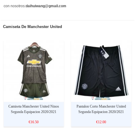
con nosotros:
daihuiwang@gmail.com
Camiseta De Manchester United
Camiseta Manchester United Ninos
Pantalon Corto Manchester United
Segunda Equipacion 2020/2021
Segunda Equipacion 2020/2021
€16.50
€12.00