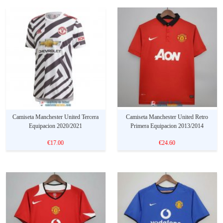
Camiseta Manchester United Tercera
Camiseta Manchester United Retro
Equipacion 2020/2021
Primera Equipacion 2013/2014
€17.00
€24.60