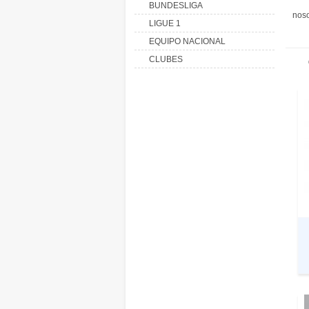
BUNDESLIGA
noso
LIGUE 1
EQUIPO NACIONAL
CLUBES