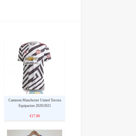
Camiseta Manchester United Tercera
Equipacion 2020/2021
€17.00