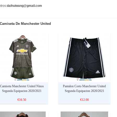
tros:
daihuiwang@gmail.com
Camiseta De Manchester United
Camiseta Manchester United Ninos
Pantalon Corto Manchester United
Segunda Equipacion 2020/2021
Segunda Equipacion 2020/2021
€16.50
€12.00