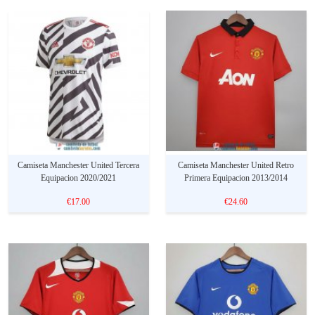
Camiseta Manchester United Tercera
Camiseta Manchester United Retro
Equipacion 2020/2021
Primera Equipacion 2013/2014
€17.00
€24.60