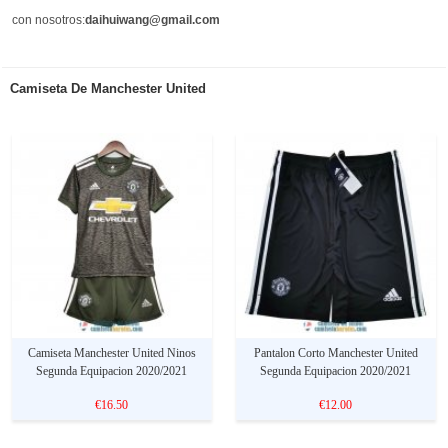
con nosotros:
daihuiwang@gmail.com
Camiseta De Manchester United
Camiseta Manchester United Ninos
Pantalon Corto Manchester United
Segunda Equipacion 2020/2021
Segunda Equipacion 2020/2021
€16.50
€12.00