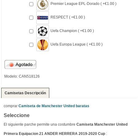
Premier League EPL-Dorado ( +€1.00 )
RESPECT ( +€1.00 )
Uefa Champion ( +€1.00 )
Uefa Europa League ( +€1.00 )
Modelo: CAN518126
Camisetas Descripción
comprar
Camiseta de Manchester United baratas
Seleccione
El siguiente parche permite una costumbre
Camiseta Manchester United
Primera Equipacion 21 ANDER HERRERA 2019-2020 Cup
: