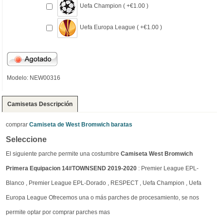
Uefa Champion ( +€1.00 )
Uefa Europa League ( +€1.00 )
Modelo: NEW00316
Camisetas Descripción
comprar
Camiseta de West Bromwich baratas
Seleccione
El siguiente parche permite una costumbre
Camiseta West Bromwich
Primera Equipacion 14#TOWNSEND 2019-2020
: Premier League EPL-
Blanco , Premier League EPL-Dorado , RESPECT , Uefa Champion , Uefa
Europa League Ofrecemos una o más parches de procesamiento, se nos
permite optar por comprar parches mas