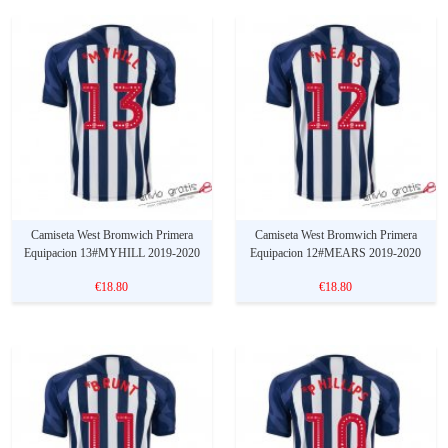
Camiseta West Bromwich Primera
Camiseta West Bromwich Primera
Equipacion 13#MYHILL 2019-2020
Equipacion 12#MEARS 2019-2020
€18.80
€18.80