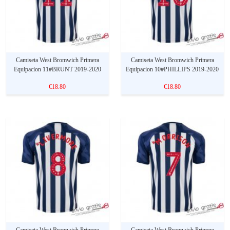
Camiseta West Bromwich Primera
Camiseta West Bromwich Primera
Equipacion 11#BRUNT 2019-2020
Equipacion 10#PHILLIPS 2019-2020
€18.80
€18.80
Camiseta West Bromwich Primera
Camiseta West Bromwich Primera