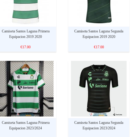
Camiseta Santos Laguna Primera
Camiseta Santos Laguna Segunda
Equipacion 2019 2020
Equipacion 2019 2020
€17.00
€17.00
Camiseta Santos Laguna Primera
Camiseta Santos Laguna Segunda
Equipacion 2023/2024
Equipacion 2023/2024