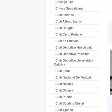
Chicago Fire
Chivas Guadalajara
Club America
Club Atletico Lanus
Club Brugge
Club Cerro Porteno
Club de Cuervos
Club Deportivo Huachipato
Club Deportivo Palestino
Club Deportivo Universidad
Catolica
Club Leon
Club Nacional De Football
Club Necaxa
Club Olimpia
Club Puebla
Club Sporting Cristal
Club Tijuana