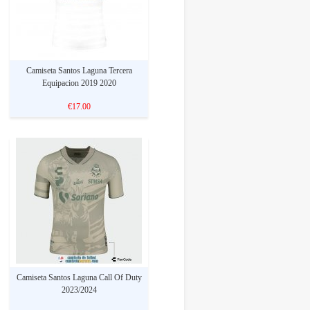
Camiseta Santos Laguna Tercera
Equipacion 2019 2020
€17.00
Camiseta Santos Laguna Call Of Duty
2023/2024