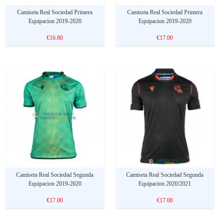
Camiseta Real Sociedad Primera
Camiseta Real Sociedad Primera
Equipacion 2019-2020
Equipacion 2019-2020
€16.80
€17.00
Camiseta Real Sociedad Segunda
Camiseta Real Sociedad Segunda
Equipacion 2019-2020
Equipacion 2020/2021
€17.00
€17.00