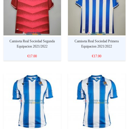
Camiseta Real Sociedad Segunda
Camiseta Real Sociedad Primera
Equipacion 2021/2022
Equipacion 2021/2022
€17.00
€17.00