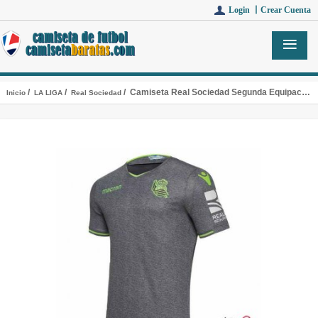
Login 丨
Crear Cuenta
/
/
/ Camiseta Real Sociedad Segunda Equipacion 2018-2019
Inicio
LA LIGA
Real Sociedad