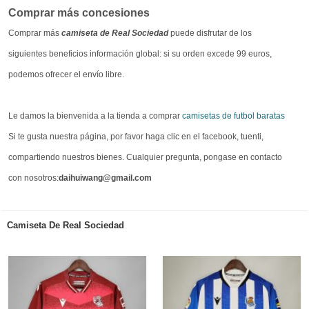
Comprar más concesiones
Comprar más
camiseta de Real Sociedad
puede disfrutar de los
siguientes beneficios información global: si su orden excede 99 euros,
podemos ofrecer el envío libre.
Le damos la bienvenida a la tienda a comprar
camisetas de futbol baratas
Si te gusta nuestra página, por favor haga clic en el facebook, tuenti,
compartiendo nuestros bienes. Cualquier pregunta, pongase en contacto
con nosotros:
daihuiwang@gmail.com
Camiseta De Real Sociedad