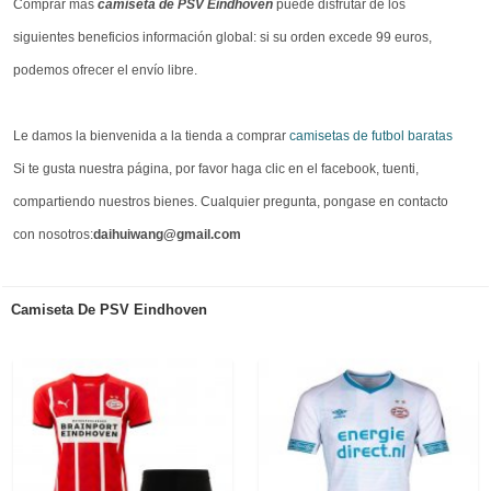
Comprar más
camiseta de PSV Eindhoven
puede disfrutar de los
siguientes beneficios información global: si su orden excede 99 euros,
podemos ofrecer el envío libre.
Le damos la bienvenida a la tienda a comprar
camisetas de futbol baratas
Si te gusta nuestra página, por favor haga clic en el facebook, tuenti,
compartiendo nuestros bienes. Cualquier pregunta, pongase en contacto
con nosotros:
daihuiwang@gmail.com
Camiseta De PSV Eindhoven