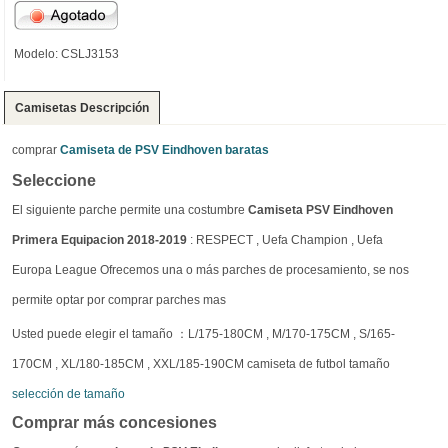
Modelo: CSLJ3153
Camisetas Descripción
comprar
Camiseta de PSV Eindhoven baratas
Seleccione
El siguiente parche permite una costumbre
Camiseta PSV Eindhoven
Primera Equipacion 2018-2019
: RESPECT , Uefa Champion , Uefa
Europa League Ofrecemos una o más parches de procesamiento, se nos
permite optar por comprar parches mas
Usted puede elegir el tamaño ：L/175-180CM , M/170-175CM , S/165-
170CM , XL/180-185CM , XXL/185-190CM camiseta de futbol tamaño
selección de tamaño
Comprar más concesiones