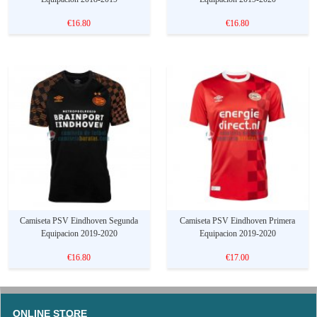
€16.80
€16.80
Camiseta PSV Eindhoven Segunda
Camiseta PSV Eindhoven Primera
Equipacion 2019-2020
Equipacion 2019-2020
€16.80
€17.00
ONLINE STORE