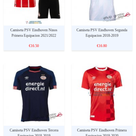
Camiseta PSV Eindhoven Ninos
Camiseta PSV Eindhoven Segunda
Primera Equipacion 2021/2022
Equipacion 2018-2019
€16.50
€16.80
Camiseta PSV Eindhoven Tercera
Camiseta PSV Eindhoven Primera
Equipacion 2018-2019
Equipacion 2019-2020