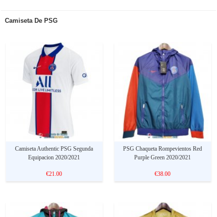
Camiseta De PSG
Camiseta Authentic PSG Segunda
PSG Chaqueta Rompevientos Red
Equipacion 2020/2021
Purple Green 2020/2021
€21.00
€38.00