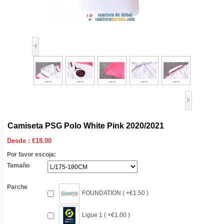
Camiseta PSG Polo White Pink 2020/2021
Desde :
€
18.00
Por favor escoja:
Tamaño
Parche
FOUNDATION ( +€1.50 )
Ligue 1 ( +€1.00 )