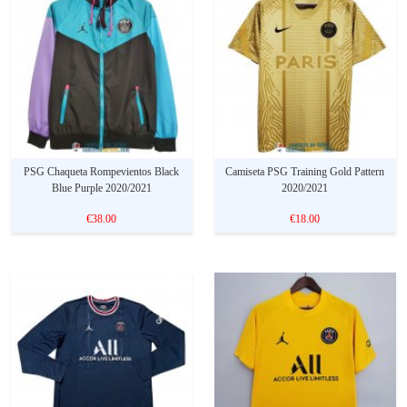
PSG Chaqueta Rompevientos Black
Camiseta PSG Training Gold Pattern
Blue Purple 2020/2021
2020/2021
€38.00
€18.00