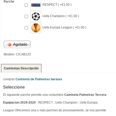
Parche
RESPECT ( +€1.00 )
Uefa Champion ( +€1.00 )
Uefa Europa League ( +€1.00 )
Modelo: CICAB123
Camisetas Descripción
comprar
Camiseta de Palmeiras baratas
Seleccione
El siguiente parche permite una costumbre
Camiseta Palmeiras Tercera
Equipacion 2019-2020
: RESPECT , Uefa Champion , Uefa Europa
League Ofrecemos una o más parches de procesamiento, se nos permite