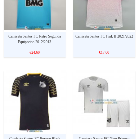
Camiseta Santos FC Retro Segunda
Camiseta Santos FC Pink II 2021/2022
Equipacion 2012/2013
€24.60
€17.00
Camiseta Santos FC Portero Black
Camiseta Santos FC Nino Primera