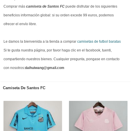
Comprar más
camiseta de Santos FC
puede disfrutar de los siguientes
beneficios información global: si su orden excede 99 euros, podemos
ofrecer el envío libre.
Le damos la bienvenida a la tienda a comprar
camisetas de futbol baratas
Si te gusta nuestra página, por favor haga clic en el facebook, tuenti,
compartiendo nuestros bienes. Cualquier pregunta, pongase en contacto
con nosotros:
daihuiwang@gmail.com
Camiseta De Santos FC