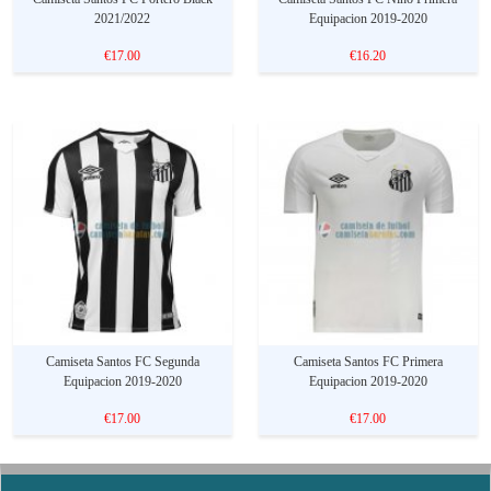
2021/2022
Equipacion 2019-2020
€17.00
€16.20
Camiseta Santos FC Segunda
Camiseta Santos FC Primera
Equipacion 2019-2020
Equipacion 2019-2020
€17.00
€17.00