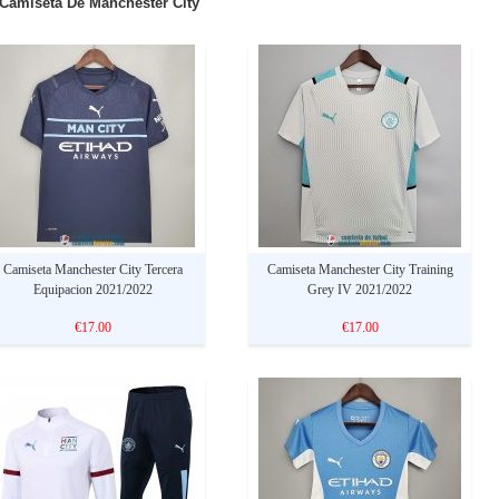
Camiseta De Manchester City
Camiseta Manchester City Tercera
Camiseta Manchester City Training
Equipacion 2021/2022
Grey IV 2021/2022
€17.00
€17.00