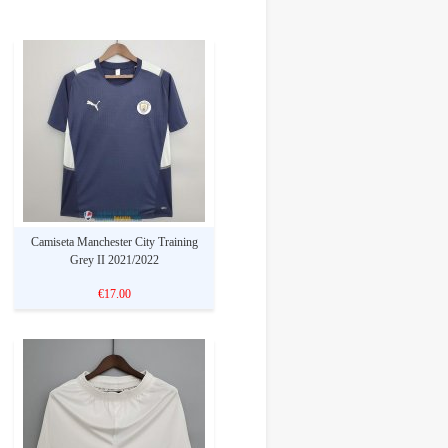
Camiseta Manchester City Training
Grey II 2021/2022
€17.00