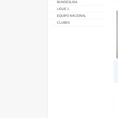
BUNDESLIGA
LIGUE 1
EQUIPO NACIONAL
CLUBES