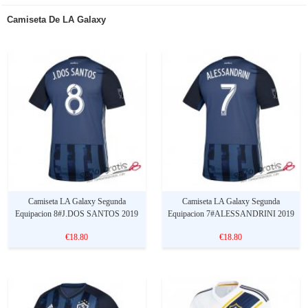
Camiseta De LA Galaxy
Camiseta LA Galaxy Segunda
Camiseta LA Galaxy Segunda
Equipacion 8#J.DOS SANTOS 2019
Equipacion 7#ALESSANDRINI 2019
€18.80
€18.80