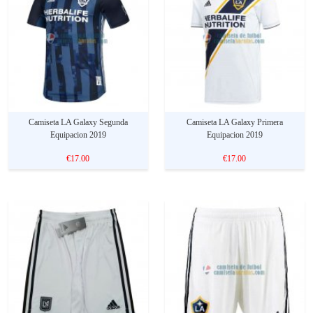
Camiseta LA Galaxy Segunda
Camiseta LA Galaxy Primera
Equipacion 2019
Equipacion 2019
€17.00
€17.00