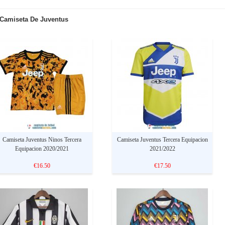
Camiseta De Juventus
Camiseta Juventus Ninos Tercera
Camiseta Juventus Tercera Equipacion
Equipacion 2020/2021
2021/2022
€16.50
€17.50