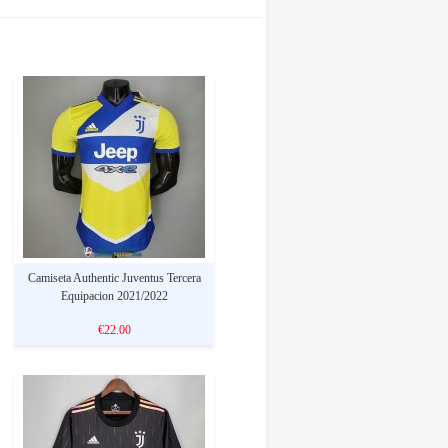
Camiseta Authentic Juventus Tercera
Equipacion 2021/2022
€22.00