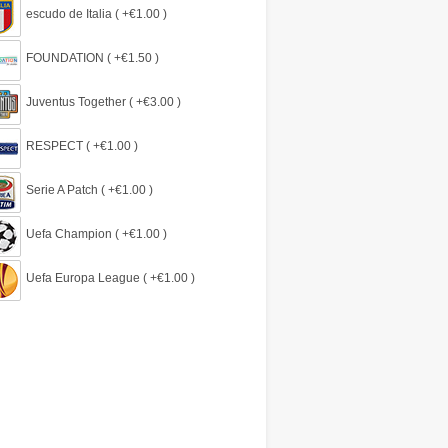
escudo de Italia ( +€1.00 )
FOUNDATION ( +€1.50 )
Juventus Together ( +€3.00 )
RESPECT ( +€1.00 )
Serie A Patch ( +€1.00 )
Uefa Champion ( +€1.00 )
Uefa Europa League ( +€1.00 )