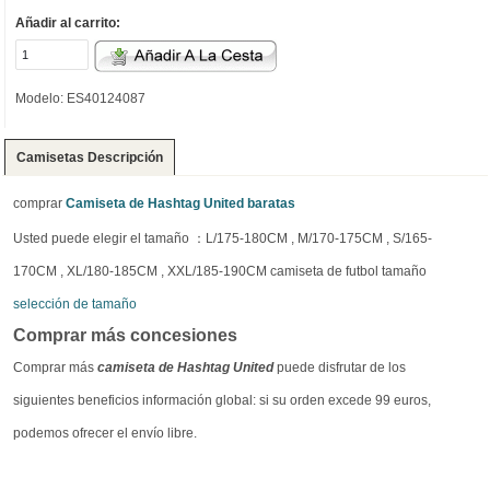
Añadir al carrito:
Modelo: ES40124087
Camisetas Descripción
comprar
Camiseta de Hashtag United baratas
Usted puede elegir el tamaño ：L/175-180CM , M/170-175CM , S/165-
170CM , XL/180-185CM , XXL/185-190CM camiseta de futbol tamaño
selección de tamaño
Comprar más concesiones
Comprar más
camiseta de Hashtag United
puede disfrutar de los
siguientes beneficios información global: si su orden excede 99 euros,
podemos ofrecer el envío libre.