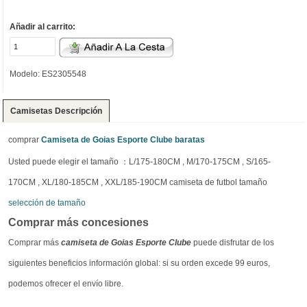
Añadir al carrito:
Modelo: ES2305548
Camisetas Descripción
comprar
Camiseta de Goias Esporte Clube baratas
Usted puede elegir el tamaño ：L/175-180CM , M/170-175CM , S/165-
170CM , XL/180-185CM , XXL/185-190CM camiseta de futbol tamaño
selección de tamaño
Comprar más concesiones
Comprar más
camiseta de Goias Esporte Clube
puede disfrutar de los
siguientes beneficios información global: si su orden excede 99 euros,
podemos ofrecer el envío libre.