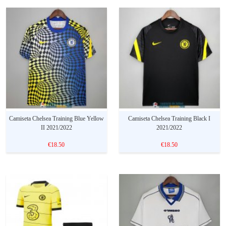
Camiseta Chelsea Training Blue Yellow
Camiseta Chelsea Training Black I
II 2021/2022
2021/2022
€18.50
€18.50