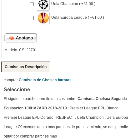
Uefa Champion ( +€1.00 )
Uefa Europa League ( +€1.00 )
Modelo: CSLJ2701
Camisetas Descripción
comprar
Camiseta de Chelsea baratas
Seleccione
El siguiente parche permite una costumbre
Camiseta Chelsea Segunda
Equipacion 10#HAZARD 2018-2019
: Premier League EPL-Blanco ,
Premier League EPL-Dorado , RESPECT , Uefa Champion , Uefa Europa
League Ofrecemos una o más parches de procesamiento, se nos permite
optar por comprar parches mas