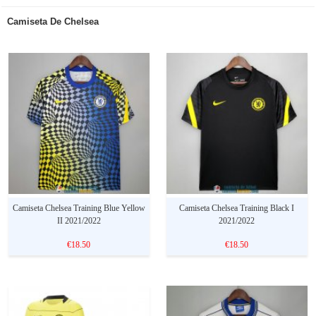
Camiseta De Chelsea
Camiseta Chelsea Training Blue Yellow
Camiseta Chelsea Training Black I
II 2021/2022
2021/2022
€18.50
€18.50