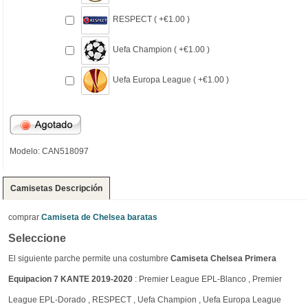
RESPECT ( +€1.00 )
Uefa Champion ( +€1.00 )
Uefa Europa League ( +€1.00 )
Modelo: CAN518097
Camisetas Descripción
comprar
Camiseta de Chelsea baratas
Seleccione
El siguiente parche permite una costumbre
Camiseta Chelsea Primera
Equipacion 7 KANTE 2019-2020
: Premier League EPL-Blanco , Premier
League EPL-Dorado , RESPECT , Uefa Champion , Uefa Europa League