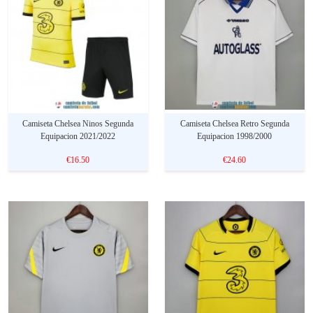
Camiseta Chelsea Ninos Segunda
Camiseta Chelsea Retro Segunda
Equipacion 2021/2022
Equipacion 1998/2000
€16.50
€24.60