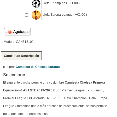
Uefa Champion ( +€1.00 )
Uefa Europa League ( +€1.00 )
Modelo: CAN518101
Camisetas Descripción
comprar
Camiseta de Chelsea baratas
Seleccione
El siguiente parche permite una costumbre
Camiseta Chelsea Primera
Equipacion 6 ASANTE 2019-2020 Cup
: Premier League EPL-Blanco ,
Premier League EPL-Dorado , RESPECT , Uefa Champion , Uefa Europa
League Ofrecemos una o más parches de procesamiento, se nos permite
optar por comprar parches mas