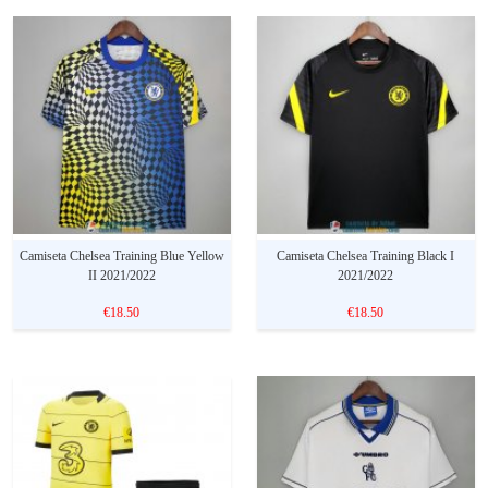
Camiseta Chelsea Training Blue Yellow
Camiseta Chelsea Training Black I
II 2021/2022
2021/2022
€18.50
€18.50