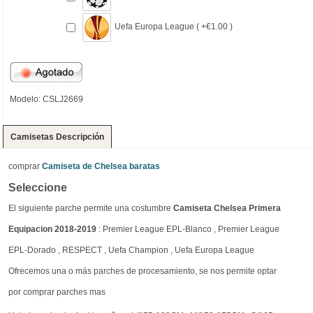
Uefa Europa League ( +€1.00 )
Modelo: CSLJ2669
Camisetas Descripción
comprar
Camiseta de Chelsea baratas
Seleccione
El siguiente parche permite una costumbre
Camiseta Chelsea Primera
Equipacion 2018-2019
: Premier League EPL-Blanco , Premier League
EPL-Dorado , RESPECT , Uefa Champion , Uefa Europa League
Ofrecemos una o más parches de procesamiento, se nos permite optar
por comprar parches mas