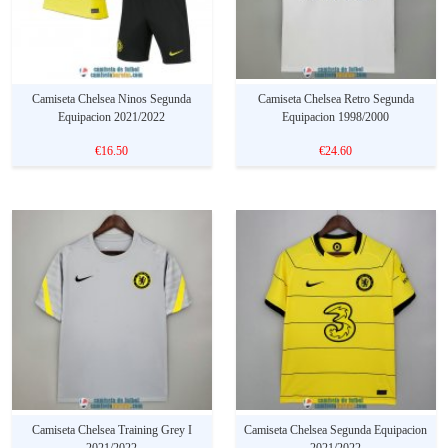
Camiseta Chelsea Ninos Segunda
Camiseta Chelsea Retro Segunda
Equipacion 2021/2022
Equipacion 1998/2000
€16.50
€24.60
Camiseta Chelsea Training Grey I
Camiseta Chelsea Segunda Equipacion
2021/2022
2021/2022