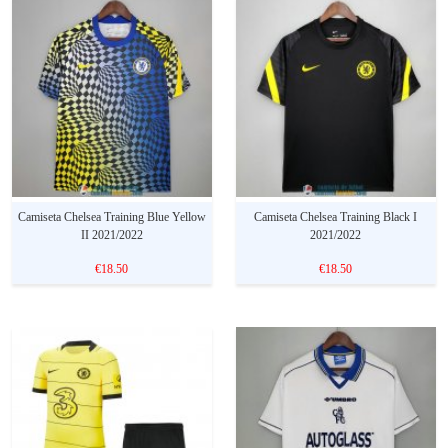
Camiseta Chelsea Training Blue Yellow
Camiseta Chelsea Training Black I
II 2021/2022
2021/2022
€18.50
€18.50