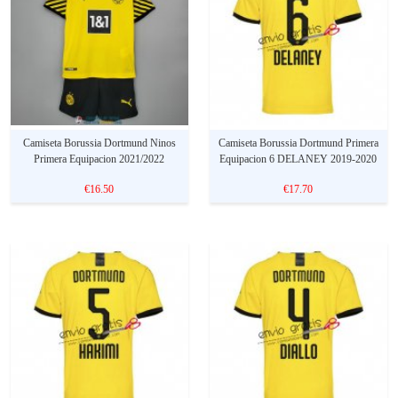
Camiseta Borussia Dortmund Ninos
Camiseta Borussia Dortmund Primera
Primera Equipacion 2021/2022
Equipacion 6 DELANEY 2019-2020
€16.50
€17.70