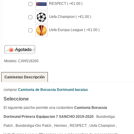
RESPECT ( +€1.00 )
Uefa Champion ( +€1.00 )
Uefa Europa League ( +€1.00 )
Modelo: CAN518260
Camisetas Descripción
comprar
Camiseta de Borussia Dortmund baratas
Seleccione
El siguiente parche permite una costumbre
Camiseta Borussia
Dortmund Primera Equipacion 7 SANCHO 2019-2020
: Bundesliga
Patch , Bundesliga-Oro Patch , Hermes , RESPECT , Uefa Champion ,