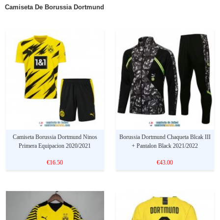
Camiseta De Borussia Dortmund
Camiseta Borussia Dortmund Ninos
Borussia Dortmund Chaqueta Blcak III
Primera Equipacion 2020/2021
+ Pantalon Black 2021/2022
€16.50
€43.00