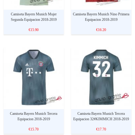
Camiseta Bayern Munich Mujer
Camiseta Bayern Munich Nino Primera
Segunda Equipacion 2018-2019
Equipacion 2018-2019
€15.90
€16.20
Camiseta Bayern Munich Tercera
Camiseta Bayern Munich Tercera
Equipacion 2018-2019
Equipacion 32#KIMMICH 2018-2019
€15.70
€17.70