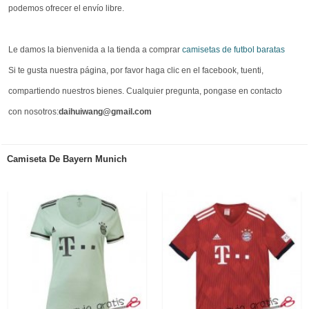
podemos ofrecer el envío libre.
Le damos la bienvenida a la tienda a comprar
camisetas de futbol baratas
Si te gusta nuestra página, por favor haga clic en el facebook, tuenti,
compartiendo nuestros bienes. Cualquier pregunta, pongase en contacto
con nosotros:
daihuiwang@gmail.com
Camiseta De Bayern Munich