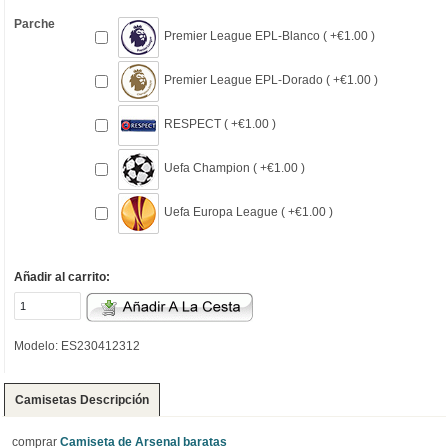
Parche
Premier League EPL-Blanco ( +€1.00 )
Premier League EPL-Dorado ( +€1.00 )
RESPECT ( +€1.00 )
Uefa Champion ( +€1.00 )
Uefa Europa League ( +€1.00 )
Añadir al carrito:
Modelo: ES230412312
Camisetas Descripción
comprar
Camiseta de Arsenal baratas