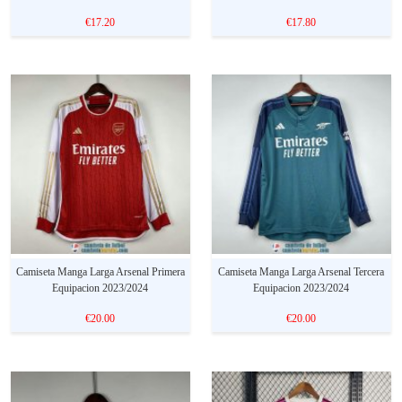
€17.20
€17.80
Camiseta Manga Larga Arsenal Primera
Camiseta Manga Larga Arsenal Tercera
Equipacion 2023/2024
Equipacion 2023/2024
€20.00
€20.00