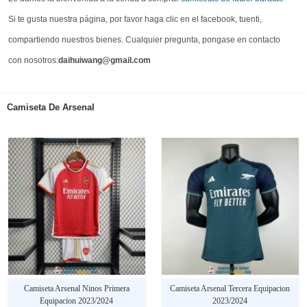
Si te gusta nuestra página, por favor haga clic en el facebook, tuenti,
compartiendo nuestros bienes. Cualquier pregunta, pongase en contacto
con nosotros:
daihuiwang@gmail.com
Camiseta De Arsenal
Camiseta Arsenal Ninos Primera
Camiseta Arsenal Tercera Equipacion
Equipacion 2023/2024
2023/2024