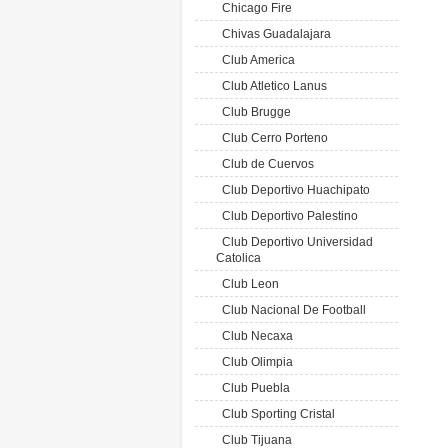
Chicago Fire
Chivas Guadalajara
Club America
Club Atletico Lanus
Club Brugge
Club Cerro Porteno
Club de Cuervos
Club Deportivo Huachipato
Club Deportivo Palestino
Club Deportivo Universidad
Catolica
Club Leon
Club Nacional De Football
Club Necaxa
Club Olimpia
Club Puebla
Club Sporting Cristal
Club Tijuana