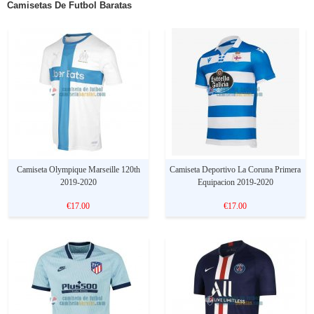
Camisetas De Futbol Baratas
Camiseta Olympique Marseille 120th
Camiseta Deportivo La Coruna Primera
2019-2020
Equipacion 2019-2020
€17.00
€17.00