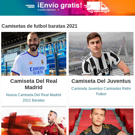
.
Camisetas de futbol baratas 2021
Camiseta Del Real
Camiseta Del Juventus
Madrid
Camiseta Juventus Camisetas Retro
Futbol
Nueva Camiseta Del Real Madrid
2021 Baratas