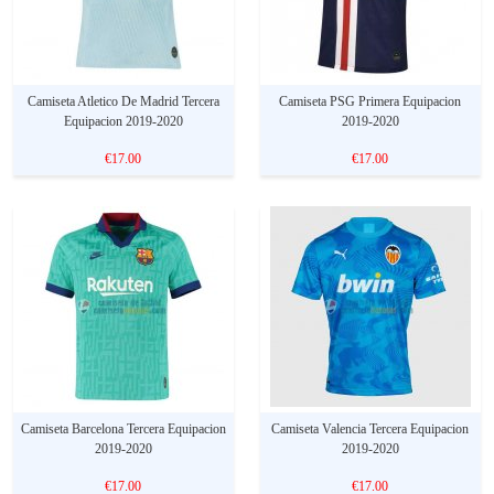
Camiseta Atletico De Madrid Tercera
Camiseta PSG Primera Equipacion
Equipacion 2019-2020
2019-2020
€17.00
€17.00
Camiseta Barcelona Tercera Equipacion
Camiseta Valencia Tercera Equipacion
2019-2020
2019-2020
€17.00
€17.00