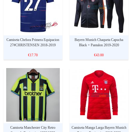
Camiseta Chelsea Primera Equipacion
Bayern Munich Chaqueta Capucha
27#CHRISTENSEN 2018-2019
Black + Pantalon 2019-2020
€17.70
€43.00
Camiseta Manchester City Retro
Camiseta Manga Larga Bayern Munich