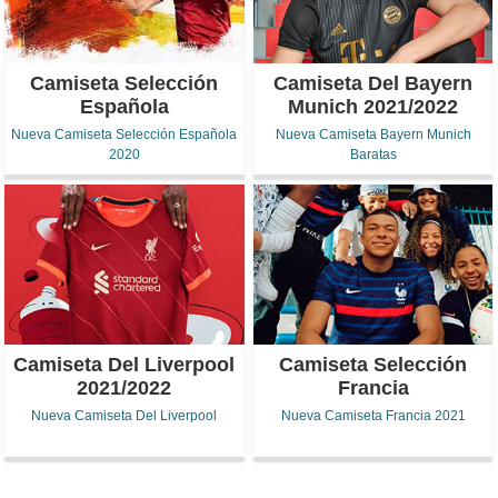
Camiseta Selección
Camiseta Del Bayern
Española
Munich 2021/2022
Nueva Camiseta Selección Española
Nueva Camiseta Bayern Munich
2020
Baratas
Camiseta Del Liverpool
Camiseta Selección
2021/2022
Francia
Nueva Camiseta Del Liverpool
Nueva Camiseta Francia 2021