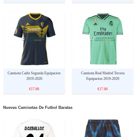
Camiseta Cadiz Segunda Equipacion
Camiseta Real Madrid Tercera
2019-2020
Equipacion 2019-2020
€17.00
€17.00
Nuevas Camisetas De Futbol Baratas