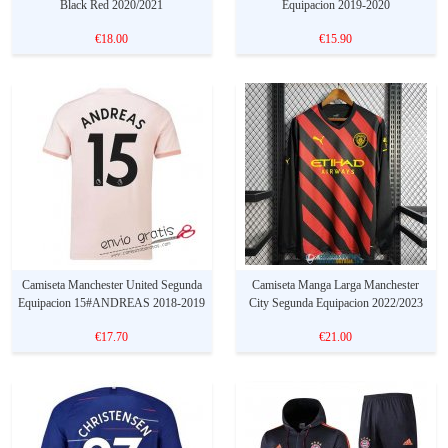
Black Red 2020/2021
Equipacion 2019-2020
€18.00
€15.90
Camiseta Manchester United Segunda
Camiseta Manga Larga Manchester
Equipacion 15#ANDREAS 2018-2019
City Segunda Equipacion 2022/2023
€17.70
€21.00